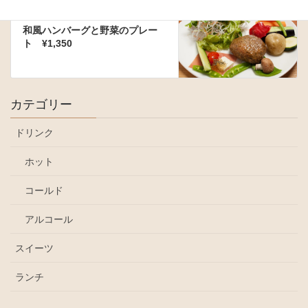
ランチ
次の記事
和風ハンバーグと野菜のプレー
ト ¥1,350
カテゴリー
ドリンク
ホット
コールド
アルコール
スイーツ
ランチ