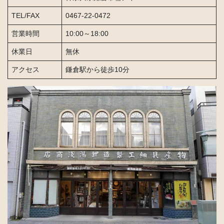
TEL/FAX
0467-22-0472
営業時間
10:00～18:00
休業日
無休
アクセス
鎌倉駅から徒歩10分