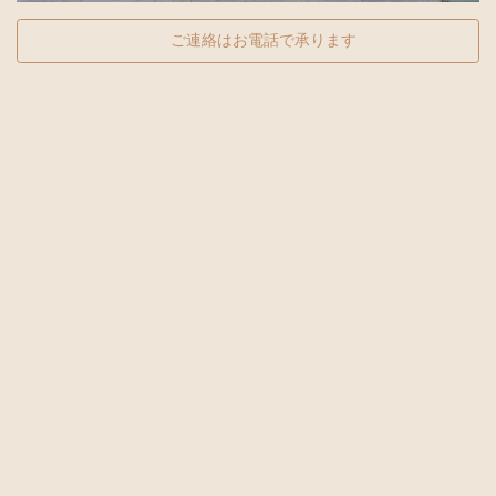
ご連絡はお電話で承ります